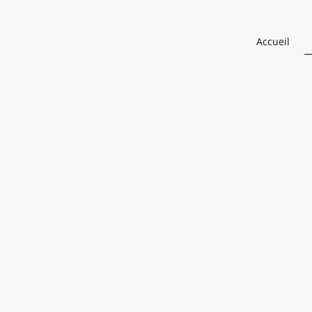
Accueil