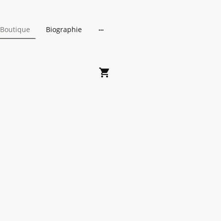
Boutique
Biographie